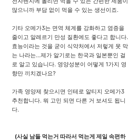
전자렌지에 돌리면 먹을 수 있는 간편한 제품이
많으니까 부담 없이 먹을 수 있는 생선이죠.
기타 오메가3는 면역 체계를 강화하고 염증을
줄이고 알레르기 만성 질환에도 좋다고 합니다.
효능이라는 것을 굳이 식약처에서 저렇게 못 막
는 나라는...제가 알기로는 한국과 일본뿐인 걸
로 알고 있습니다. 영양성분이 어떻게 1가지 영
향만 끼치겠나요?
가족 영양제 찾으시면 인테로 알티지 오메가3
추천합니다. 뭐 고민 되면 다른 거 보셔도 됩니
다.
(사실 남들 먹는거 따라서 먹는게 제일 속편하