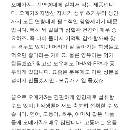
오메가3는 전연령대에 걸쳐서 먹는 제품입니
다. 오메가3 지방산 자체가 생후 초기부터 성인
까지 모든 연령대에 필수적인 영양제이기 때문
입니다. 특히 뇌 발달과 심혈관 건강에 매우 중
요하죠. 즉 나이 들어서 기억력 감소할까봐 찾
는 경우도 있지만 머리가 잘 돌아가는 학생들도
먹으면 좋다라는 거에요. 물론 영유아는 먹기
힘들겠죠? 참고로 모유에도 DHA와 EPA가 풍
부하게 있답니다. 요즘은 분유에도 이런 성분을
넣어서 만들겠지만...모유가 제일 좋겠죠.
끝으로 오메가3는 간편하게 영양제로 섭취할
수도 있지만 식생활에서도 충분히 섭취할 수 있
습니다. 연어, 고등어, 호두, 아마씨 같은 식품
들에 오메가3가 매우 많답니다. 고등어는 요즘