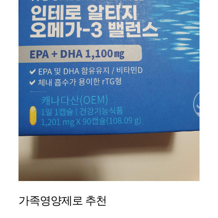
가족영양제로 추천