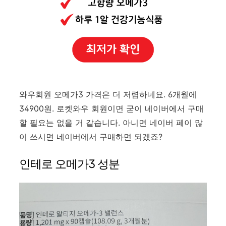
와우회원 오메가3 가격은 더 저렴하네요. 6개월에
34900원. 로켓와우 회원이면 굳이 네이버에서 구매
할 필요는 없을 거 같습니다. 아니면 네이버 페이 많
이 쓰시면 네이버에서 구매하면 되겠죠?
인테로 오메가3 성분