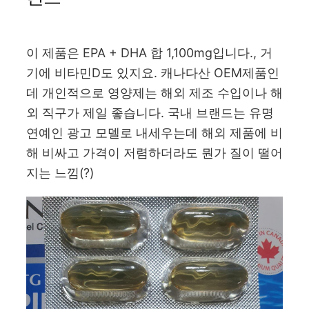
이 제품은 EPA + DHA 합 1,100mg입니다., 거
기에 비타민D도 있지요. 캐나다산 OEM제품인
데 개인적으로 영양제는 해외 제조 수입이나 해
외 직구가 제일 좋습니다. 국내 브랜드는 유명
연예인 광고 모델로 내세우는데 해외 제품에 비
해 비싸고 가격이 저렴하더라도 뭔가 질이 떨어
지는 느낌(?)