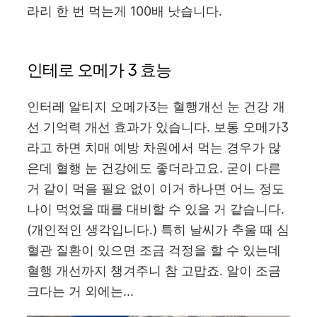
라리 한 번 먹는게 100배 낫습니다.
인테로 오메가 3 효능
인터레 알티지 오메가3는 혈행개선 눈 건강 개
선 기억력 개선 효과가 있습니다. 보통 오메가3
라고 하면 치매 예방 차원에서 먹는 경우가 많
은데 혈행 눈 건강에도 좋더라고요. 굳이 다른
거 같이 먹을 필요 없이 이거 하나면 어느 정도
나이 먹었을 때를 대비할 수 있을 거 같습니다.
(개인적인 생각입니다.) 특히 날씨가 추울 때 심
혈관 질환이 있으면 조금 걱정을 할 수 있는데
혈행 개선까지 챙겨주니 참 고맙죠. 알이 조금
크다는 거 외에는...