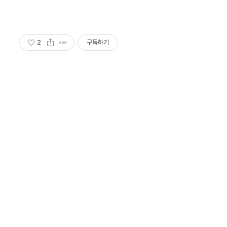
2
구독하기