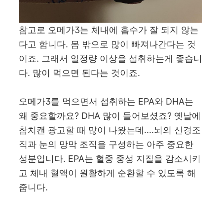
참고로 오메가3는 체내에 흡수가 잘 되지 않는
다고 합니다. 몸 밖으로 많이 빠져나간다는 것
이죠. 그래서 일정량 이상을 섭취하는게 좋습니
다. 많이 먹으면 된다는 것이죠.
오메가3를 먹으면서 섭취하는 EPA와 DHA는
왜 중요할까요? DHA 많이 들어보셨죠? 옛날에
참치캔 광고할 때 많이 나왔는데....뇌의 신경조
직과 눈의 망막 조직을 구성하는 아주 중요한
성분입니다. EPA는 혈중 중성 지질을 감소시키
고 체내 혈액이 원활하게 순환할 수 있도록 해
줍니다.