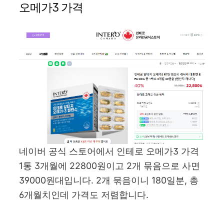
오메가3 가격
네이버 공식 스토어에서 인테로 오메가3 가격
1통 3개월에 22800원이고 2개 묶음으로 사면
39000원대입니다. 2개 묶음이니 180일분, 총
6개월치인데 가격도 저렴합니다.