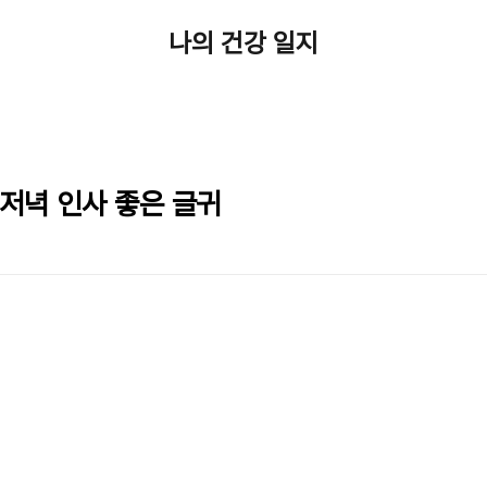
나의 건강 일지
저녁 인사 좋은 글귀