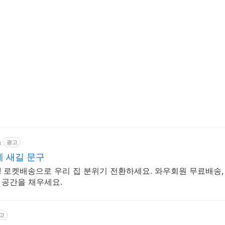
m
광고
 새길 문구
! 로켓배송으로 우리 집 분위기 전환하세요. 와우회원 무료배송,
 공간을 채우세요.
고