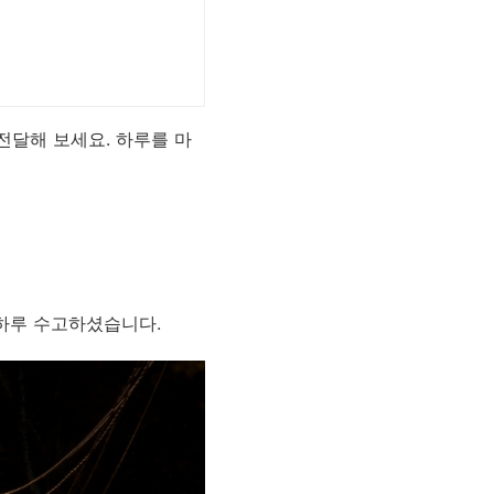
전달해 보세요. 하루를 마
 하루 수고하셨습니다.