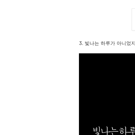
3. 빛나는 하루가 아니었