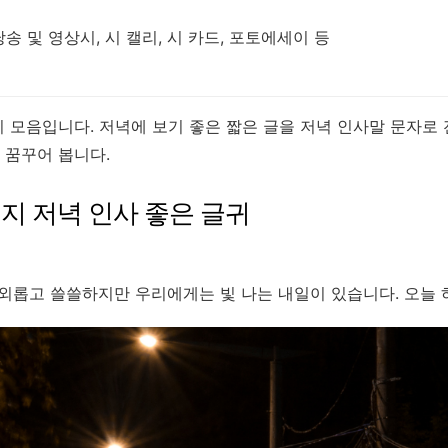
낭송 및 영상시, 시 캘리, 시 카드, 포토에세이 등
 모음입니다. 저녁에 보기 좋은 짧은 글을 저녁 인사말 문자로 
 꿈꾸어 봅니다.
지 저녁 인사 좋은 글귀
로는 외롭고 쓸쓸하지만 우리에게는 빛 나는 내일이 있습니다. 오늘