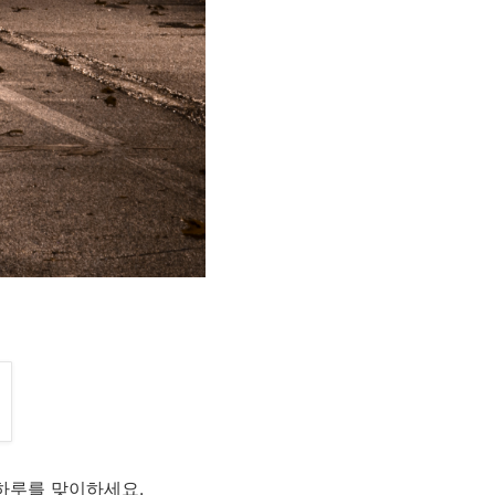
 하루를 맞이하세요.