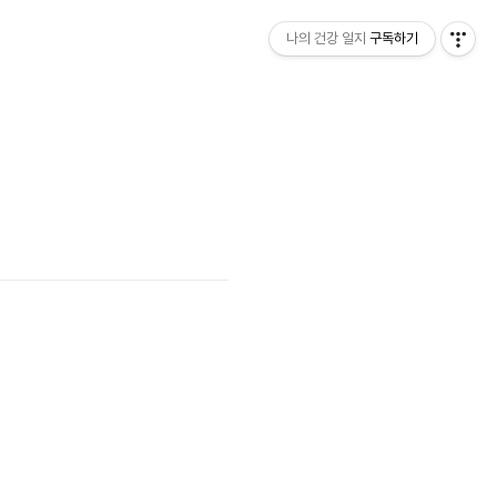
나의 건강 일지
구독하기