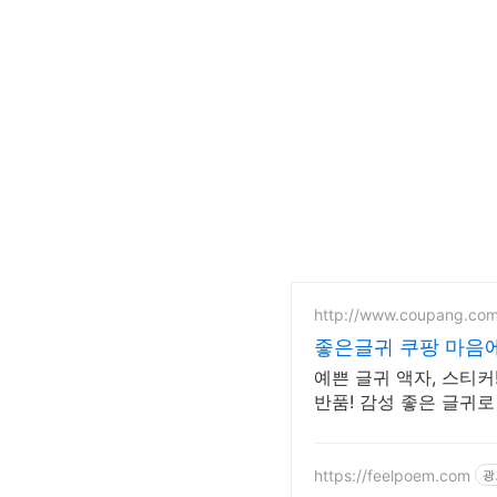
http://www.coupang.co
좋은글귀 쿠팡 마음에
예쁜 글귀 액자, 스티커
반품! 감성 좋은 글귀로
https://feelpoem.com
광