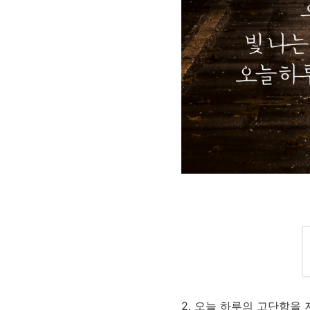
2. 오늘 하루의 고단함을