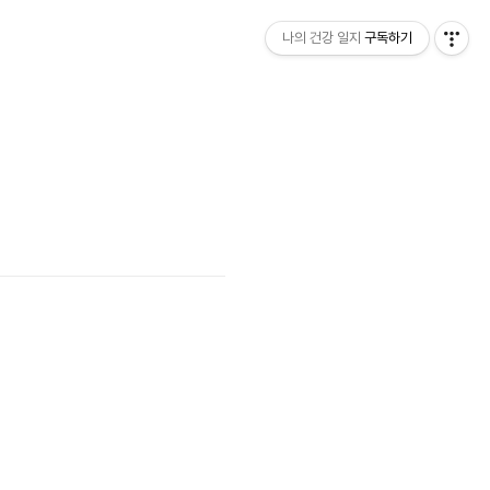
나의 건강 일지
구독하기