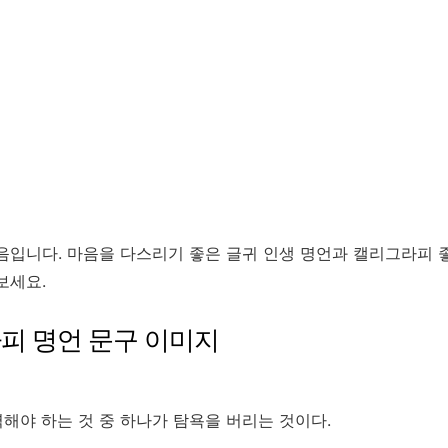
음입니다. 마음을 다스리기 좋은 글귀 인생 명언과 캘리그라피 
보세요.
피 명언 문구 이미지
노력해야 하는 것 중 하나가 탐욕을 버리는 것이다.