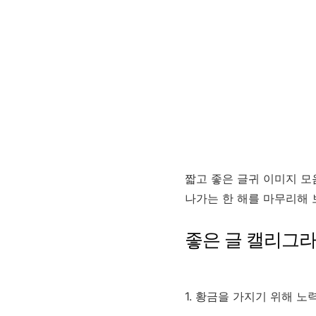
짧고 좋은 글귀 이미지 모
나가는 한 해를 마무리해 
좋은 글 캘리그라
1. 황금을 가지기 위해 