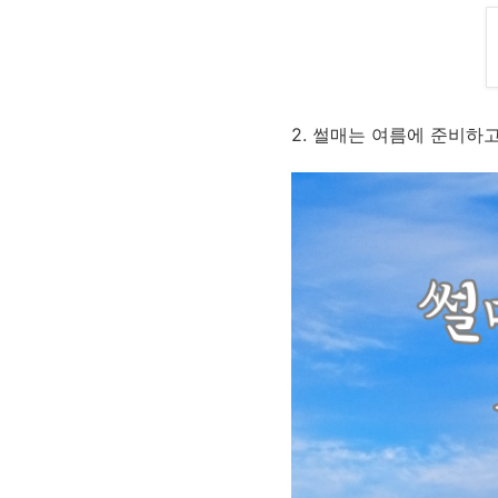
2. 썰매는 여름에 준비하