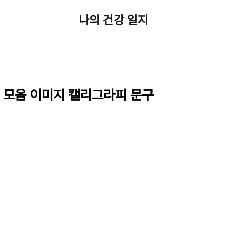
나의 건강 일지
언 모음 이미지 캘리그라피 문구