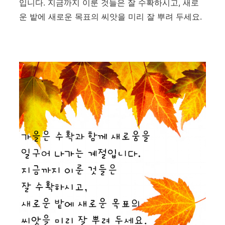
입니다. 지금까지 이룬 것들은 잘 수확하시고, 새로
운 밭에 새로운 목표의 씨앗을 미리 잘 뿌려 두세요.