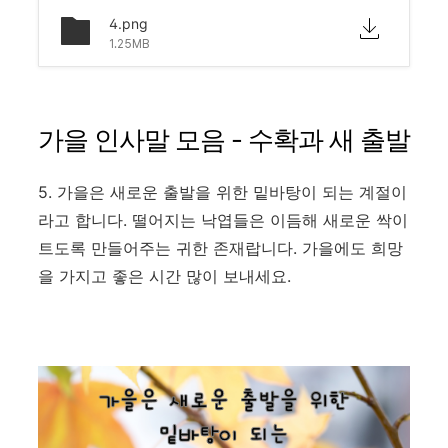
4.png
1.25MB
가을 인사말 모음 - 수확과 새 출발
5. 가을은 새로운 출발을 위한 밑바탕이 되는 계절이
라고 합니다. 떨어지는 낙엽들은 이듬해 새로운 싹이
트도록 만들어주는 귀한 존재랍니다. 가을에도 희망
을 가지고 좋은 시간 많이 보내세요.