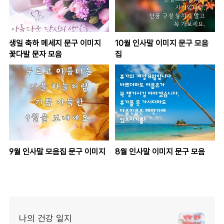
생일 축하 메세지 문구 이미지
10월 인사말 이미지 문구 모음
꽃다발 문자 모음
집
9월 인사말 모음집 문구 이미지
8월 인사말 이미지 문구 모음
나의 건강 일지