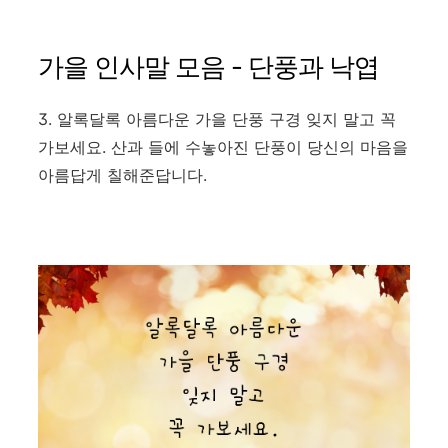
가을 인사말 모음 - 단풍과 낙엽
3. 알록달록 아름다운 가을 단풍 구경 잊지 말고 꼭
가보세요. 산과 들에 수놓아진 단풍이 당신의 마음을
아름답게 칠해준답니다.