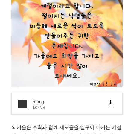
5.png
1.03MB
6. 가을은 수확과 함께 새로움을 일구어 나가는 계절