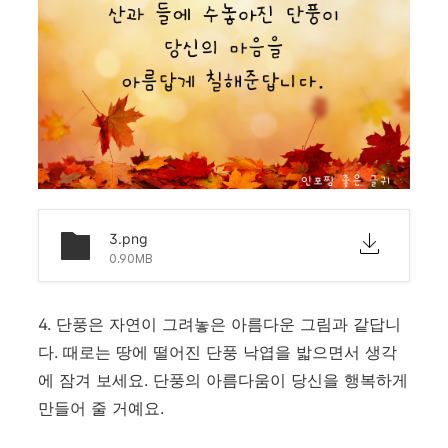
3.png
0.90MB
4. 단풍은 자연이 그려놓은 아름다운 그림과 같답니
다. 때로는 땅에 떨어진 단풍 낙엽을 밟으면서 생각
에 잠겨 보세요. 단풍의 아름다움이 당신을 행복하게
만들어 줄 거예요.