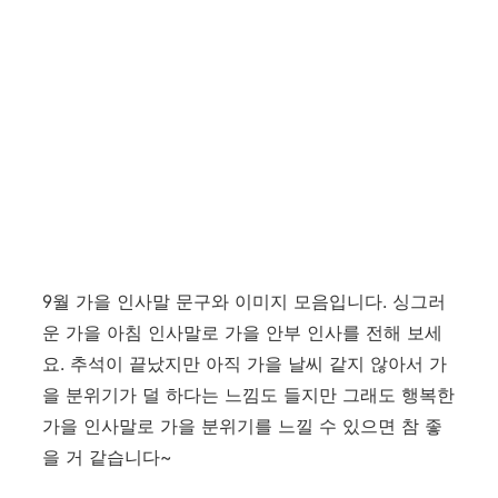
9월 가을 인사말 문구와 이미지 모음입니다. 싱그러
운 가을 아침 인사말로 가을 안부 인사를 전해 보세
요. 추석이 끝났지만 아직 가을 날씨 같지 않아서 가
을 분위기가 덜 하다는 느낌도 들지만 그래도 행복한
가을 인사말로 가을 분위기를 느낄 수 있으면 참 좋
을 거 같습니다~