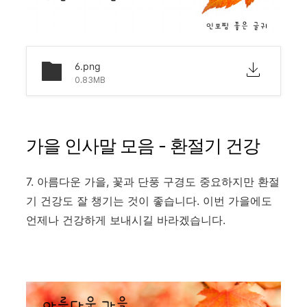
6.png
0.83MB
가을 인사말 모음 - 환절기 건강
7. 아름다운 가을, 꽃과 단풍 구경도 중요하지만 환절
기 건강도 잘 챙기는 것이 좋습니다. 이번 가을에도
언제나 건강하게 보내시길 바라겠습니다.