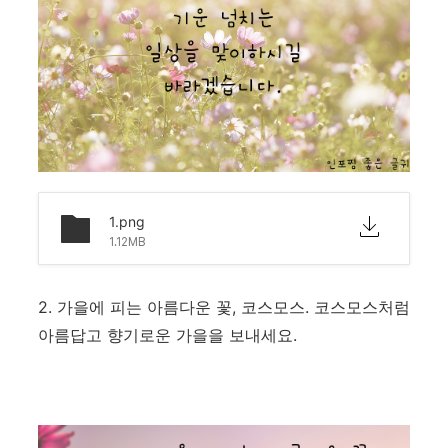
1.png
1.12MB
2. 가을에 피는 아름다운 꽃, 코스모스. 코스모스처럼
아름답고 향기로운 가을을 보내세요.