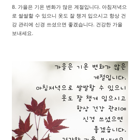
8. 가을은 기온 변화가 많은 계절입니다. 아침저녁으
로 쌀쌀할 수 있으니 옷도 잘 챙겨 입으시고 항상 건
강 관리에 신경 쓰셨으면 좋겠습니다. 건강한 가을
보내세요.