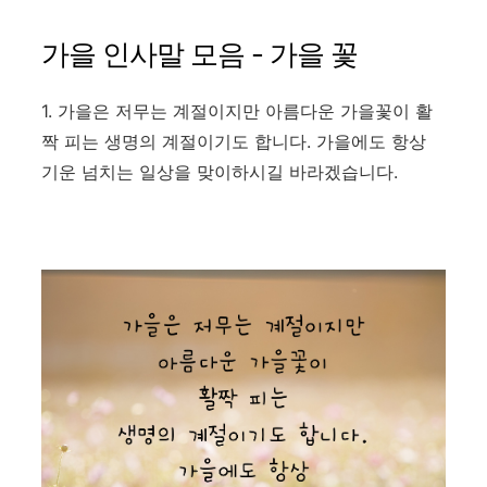
가을 인사말 모음 - 가을 꽃
1. 가을은 저무는 계절이지만 아름다운 가을꽃이 활
짝 피는 생명의 계절이기도 합니다. 가을에도 항상
기운 넘치는 일상을 맞이하시길 바라겠습니다.