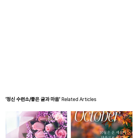
'정신 수련소/좋은 글과 마음'
Related Articles