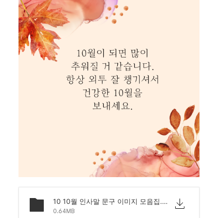
10 10월 인사말 문구 이미지 모음집.png
0.64MB