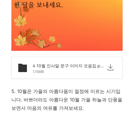
4 10월 인사말 문구 이미지 모음집.png
1.15MB
5. 10월은 가을의 아름다움이 절정에 이르는 시기입
니다. 바쁘더라도 아름다운 10월 가을 하늘과 단풍을
보면서 마음의 여유를 가져보세요.