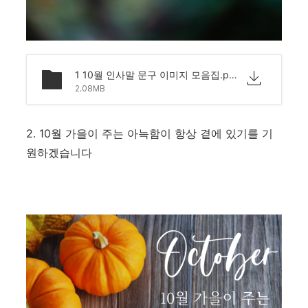
1 10월 인사말 문구 이미지 모음집.png
2.08MB
2. 10월 가을이 주는 아늑함이 항상 곁에 있기를 기
원하겠습니다