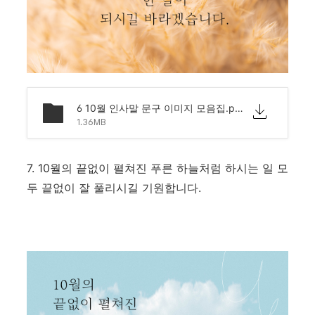
6 10월 인사말 문구 이미지 모음집.png
1.36MB
7. 10월의 끝없이 펼쳐진 푸른 하늘처럼 하시는 일 모
두 끝없이 잘 풀리시길 기원합니다.