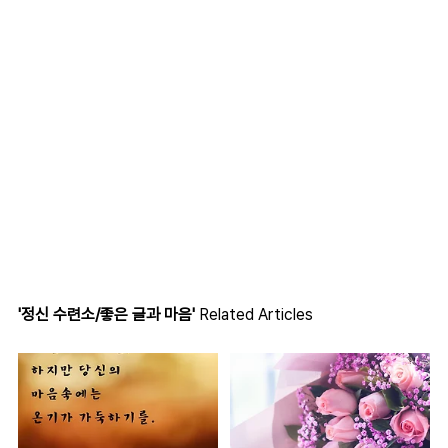
'정신 수련소/좋은 글과 마음'
Related Articles