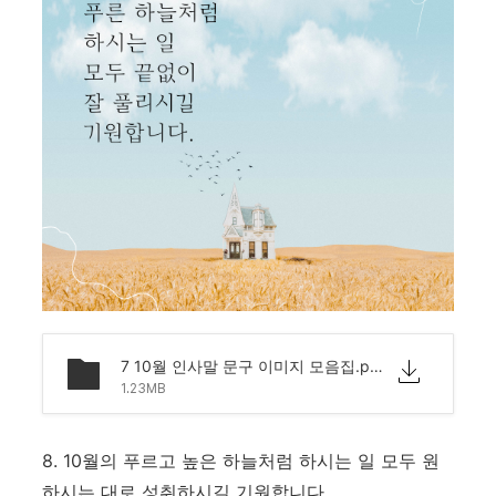
7 10월 인사말 문구 이미지 모음집.png
1.23MB
8. 10월의 푸르고 높은 하늘처럼 하시는 일 모두 원
하시는 대로 성취하시길 기원합니다.