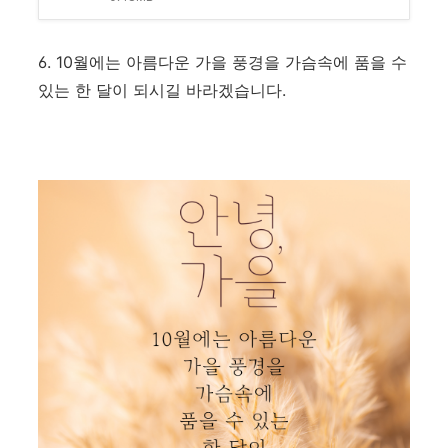
6. 10월에는 아름다운 가을 풍경을 가슴속에 품을 수
있는 한 달이 되시길 바라겠습니다.