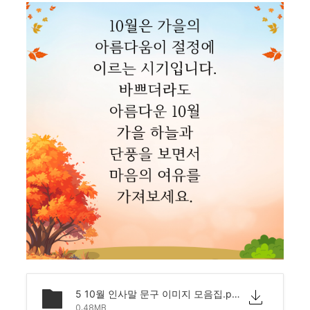
5 10월 인사말 문구 이미지 모음집.png
0.48MB