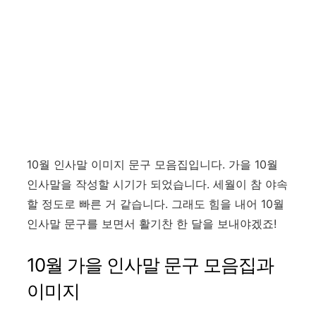
10월 인사말 이미지 문구 모음집입니다. 가을 10월
인사말을 작성할 시기가 되었습니다. 세월이 참 야속
할 정도로 빠른 거 같습니다. 그래도 힘을 내어 10월
인사말 문구를 보면서 활기찬 한 달을 보내야겠죠!
10월 가을 인사말 문구 모음집과
이미지