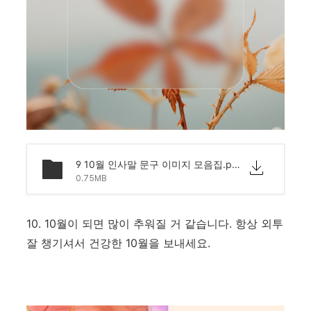
9 10월 인사말 문구 이미지 모음집.png
0.75MB
10. 10월이 되면 많이 추워질 거 같습니다. 항상 외투
잘 챙기셔서 건강한 10월을 보내세요.