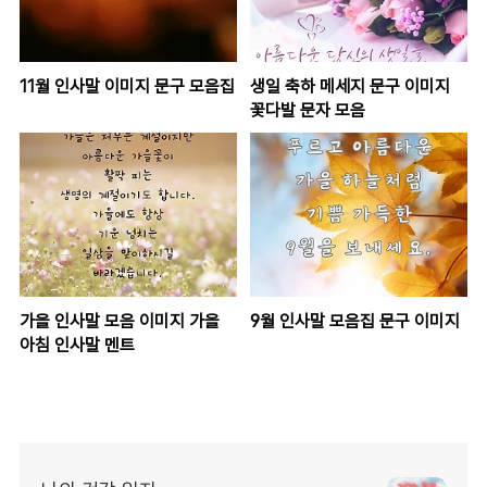
11월 인사말 이미지 문구 모음집
생일 축하 메세지 문구 이미지
꽃다발 문자 모음
가을 인사말 모음 이미지 가을
9월 인사말 모음집 문구 이미지
아침 인사말 멘트