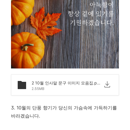
2 10월 인사말 문구 이미지 모음집.png
2.55MB
3. 10월의 단풍 향기가 당신의 가슴속에 가득하기를
바라겠습니다.