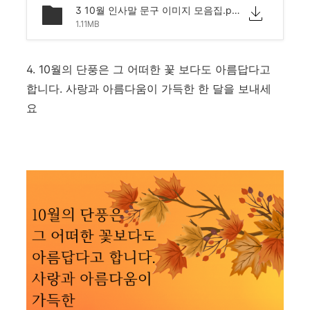
3 10월 인사말 문구 이미지 모음집.png
1.11MB
4. 10월의 단풍은 그 어떠한 꽃 보다도 아름답다고
합니다. 사랑과 아름다움이 가득한 한 달을 보내세
요