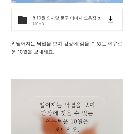
8 10월 인사말 문구 이미지 모음집.png
1.10MB
9. 떨어지는 낙엽을 보며 감상에 젖을 수 있는 여유로
운 10월을 보내세요.