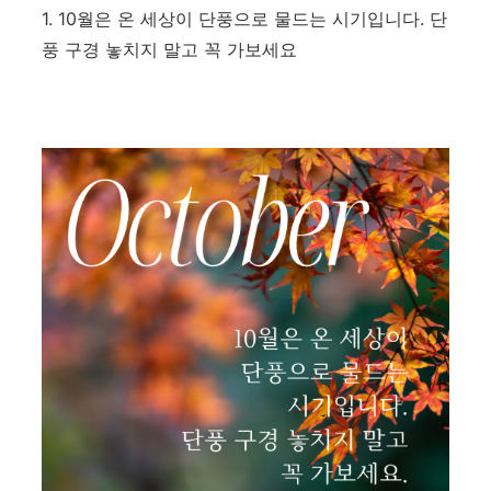
1. 10월은 온 세상이 단풍으로 물드는 시기입니다. 단
풍 구경 놓치지 말고 꼭 가보세요