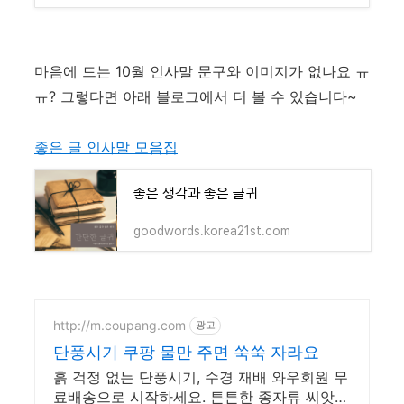
마음에 드는 10월 인사말 문구와 이미지가 없나요 ㅠ
ㅠ? 그렇다면 아래 블로그에서 더 볼 수 있습니다~
좋은 글 인사말 모음집
좋은 생각과 좋은 글귀
goodwords.korea21st.com
http://m.coupang.com
광고
단풍시기 쿠팡 물만 주면 쑥쑥 자라요
흙 걱정 없는 단풍시기, 수경 재배 와우회원 무
료배송으로 시작하세요. 튼튼한 종자류 씨앗으