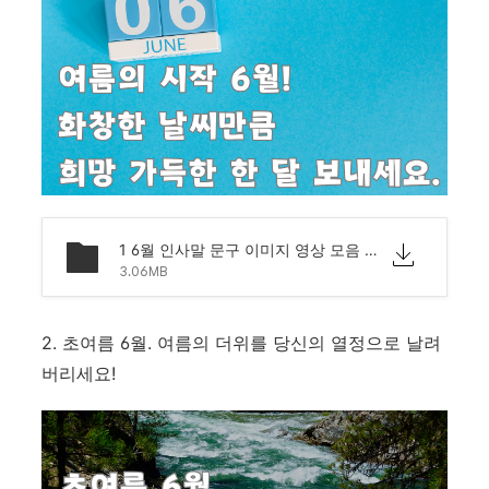
1 6월 인사말 문구 이미지 영상 모음 문자 안부.png
3.06MB
2. 초여름 6월. 여름의 더위를 당신의 열정으로 날려
버리세요!