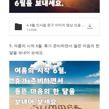
4 6월 인사말 문구 이미지 영상 모음 문자 안부.png
1.64MB
5. 여름의 시작 6월. 휴가 준비하면서 들뜬 마음의 한
달을 보내어 보세요.