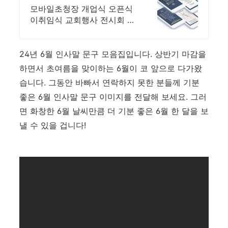
모바일초청장 개업식 오픈식
이취임식 교회행사 전시회 고
희연 준공식 초대장 제작 제
작 의뢰 상담 상시 가능
24년 6월 인사말 문구 모음집입니다. 상반기 마감을
하면서 초여름을 맞이하는 6월이 코 앞으로 다가왔
습니다. 그동안 바빠서 연락하지 못한 분들께 기분
좋은 6월 인사말 문구 이미지를 전달해 보세요. 그러
면 화창한 6월 날씨만큼 더 기분 좋은 6월 한 달을 보
낼 수 있을 겁니다!