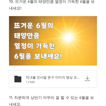
10. 뜨거운 6월의 태양만큼 열정이 가득한 6월을 보
내세요!
10 6월 인사말 문구 이미지 영상 모음 문자 안부.png
1.21MB
11. 차분하게 상반기 마무리 잘 할 수 있는 6월을 보
내세요.