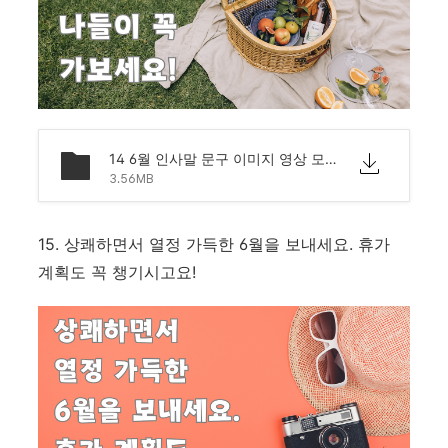
14 6월 인사말 문구 이미지 영상 모음 문자 안부.png
3.56MB
15. 상쾌하면서 열정 가득한 6월을 보내세요. 휴가
계획도 꼭 챙기시고요!