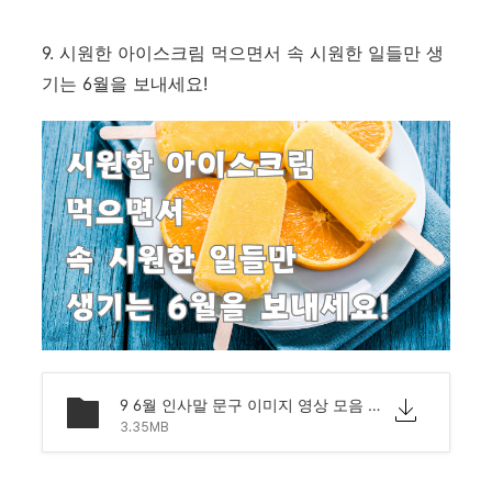
9. 시원한 아이스크림 먹으면서 속 시원한 일들만 생
기는 6월을 보내세요!
9 6월 인사말 문구 이미지 영상 모음 문자 안부.png
3.35MB