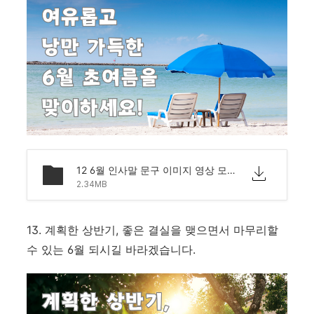
12 6월 인사말 문구 이미지 영상 모음 문자 안부.png
2.34MB
13. 계획한 상반기, 좋은 결실을 맺으면서 마무리할
수 있는 6월 되시길 바라겠습니다.