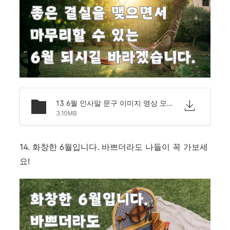
13 6월 인사말 문구 이미지 영상 모음 문자 안부.png
3.10MB
14. 화창한 6월입니다. 바쁘더라도 나들이 꼭 가보세
요!