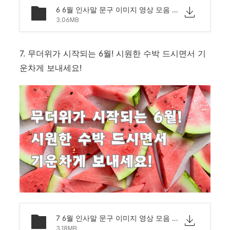
6 6월 인사말 문구 이미지 영상 모음 문자 안부.png
3.06MB
7. 무더위가 시작되는 6월! 시원한 수박 드시면서 기
운차게 보내세요!
7 6월 인사말 문구 이미지 영상 모음 문자 안부.png
3.18MB