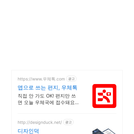
https://www.우체톡.com
광고
앱으로 쓰는 편지, 우체톡
직접 안 가도 OK! 편지만 쓰
면 오늘 우체국에 접수돼요
누구나 쉽고 간편하게 사용할
수 있습니다 !
http://designduck.net/
광고
디자인덕