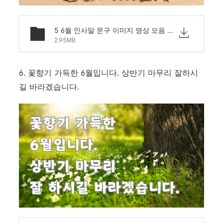
5 6월 인사말 문구 이미지 영상 모음 문자 안부.png
2.95MB
6. 꽃향기 가득한 6월입니다. 상반기 마무리 잘하시
길 바라겠습니다.