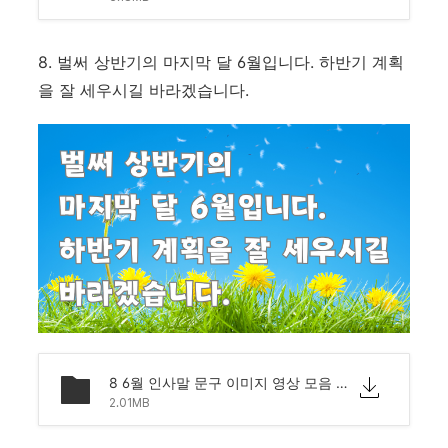
8. 벌써 상반기의 마지막 달 6월입니다. 하반기 계획
을 잘 세우시길 바라겠습니다.
8 6월 인사말 문구 이미지 영상 모음 문자 안부.png
2.01MB