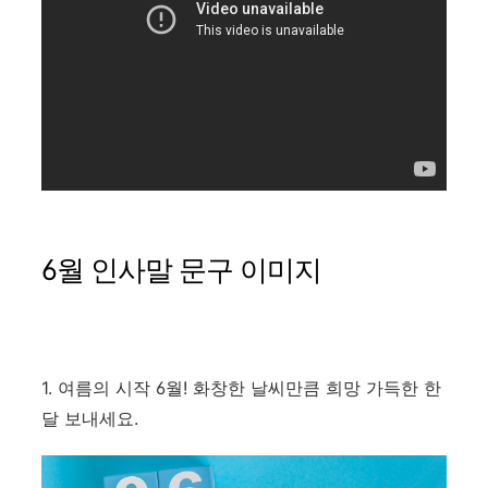
6월 인사말 문구 이미지
1. 여름의 시작 6월! 화창한 날씨만큼 희망 가득한 한
달 보내세요.