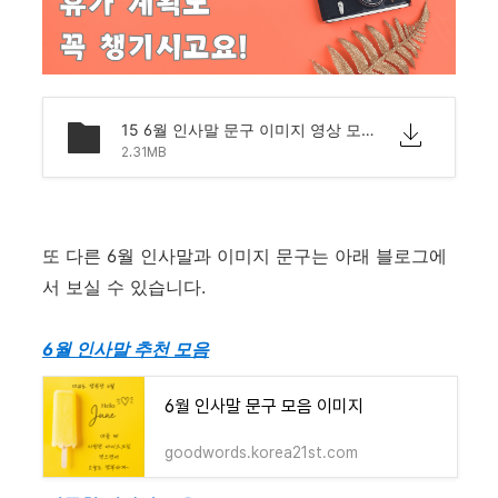
15 6월 인사말 문구 이미지 영상 모음 문자 안부.png
2.31MB
또 다른 6월 인사말과 이미지 문구는 아래 블로그에
서 보실 수 있습니다.
6월 인사말 추천 모음
6월 인사말 문구 모음 이미지
goodwords.korea21st.com