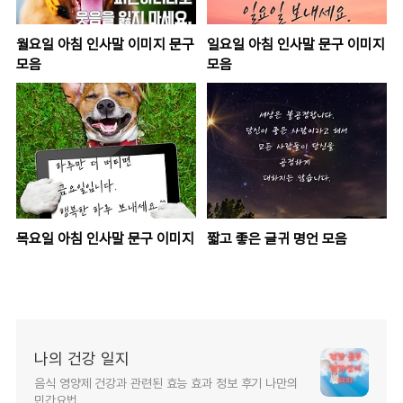
월요일 아침 인사말 이미지 문구
일요일 아침 인사말 문구 이미지
모음
모음
목요일 아침 인사말 문구 이미지
짧고 좋은 글귀 명언 모음
나의 건강 일지
음식 영양제 건강과 관련된 효능 효과 정보 후기 나만의
민간요법