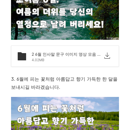
2 6월 인사말 문구 이미지 영상 모음 문자 안부.png
4.02MB
3. 6월에 피는 꽃처럼 아름답고 향기 가득한 한 달을
보내시길 바라겠습니다.