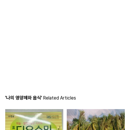
'나의 영양제와 음식'
Related Articles