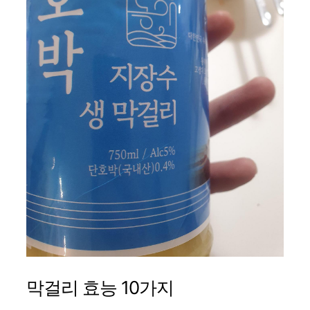
막걸리 효능 10가지