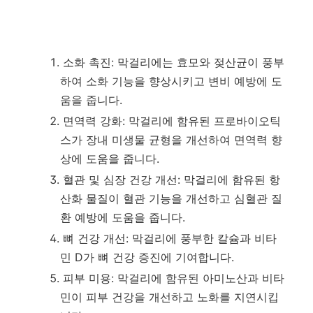
소화 촉진: 막걸리에는 효모와 젖산균이 풍부
하여 소화 기능을 향상시키고 변비 예방에 도
움을 줍니다.
면역력 강화: 막걸리에 함유된 프로바이오틱
스가 장내 미생물 균형을 개선하여 면역력 향
상에 도움을 줍니다.
혈관 및 심장 건강 개선: 막걸리에 함유된 항
산화 물질이 혈관 기능을 개선하고 심혈관 질
환 예방에 도움을 줍니다.
뼈 건강 개선: 막걸리에 풍부한 칼슘과 비타
민 D가 뼈 건강 증진에 기여합니다.
피부 미용: 막걸리에 함유된 아미노산과 비타
민이 피부 건강을 개선하고 노화를 지연시킵