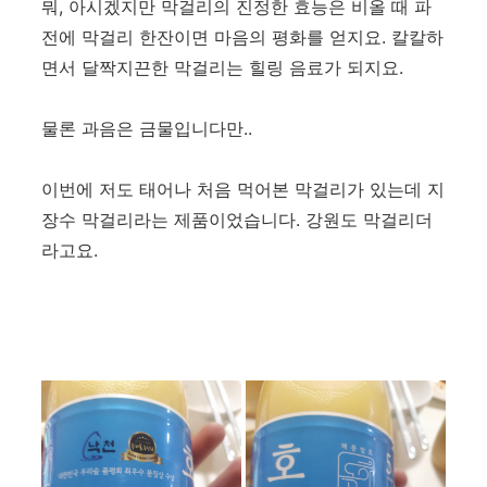
뭐, 아시겠지만 막걸리의 진정한 효능은 비올 때 파
전에 막걸리 한잔이면 마음의 평화를 얻지요. 칼칼하
면서 달짝지끈한 막걸리는 힐링 음료가 되지요.
물론 과음은 금물입니다만..
이번에 저도 태어나 처음 먹어본 막걸리가 있는데 지
장수 막걸리라는 제품이었습니다. 강원도 막걸리더
라고요.