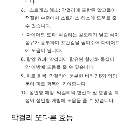
니다.
스트레스 해소: 막걸리에 포함된 알코올이
적절한 수준에서 스트레스 해소에 도움을 줄
수 있습니다.
다이어트 효과: 막걸리는 칼로리가 낮고 식이
섬유가 풍부하여 포만감을 높여주어 다이어트
에 도움이 됩니다.
항암 효과: 막걸리에 함유된 항산화 물질이
암 예방에 도움을 줄 수 있습니다.
피로 회복: 막걸리에 풍부한 비타민B와 영양
분이 피로 회복에 기여합니다.
성인병 예방: 막걸리의 항산화 및 항염증 특
성이 성인병 예방에 도움을 줄 수 있습니다.
막걸리 또다른 효능