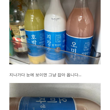
지나가다 눈에 보이면 그냥 잡아 옵니다...