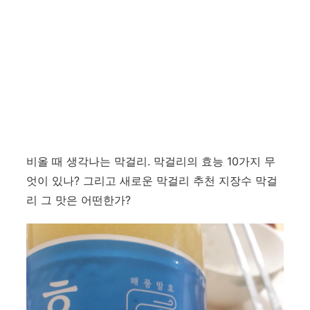
비올 때 생각나는 막걸리. 막걸리의 효능 10가지 무
엇이 있나? 그리고 새로운 막걸리 추천 지장수 막걸
리 그 맛은 어떤한가?