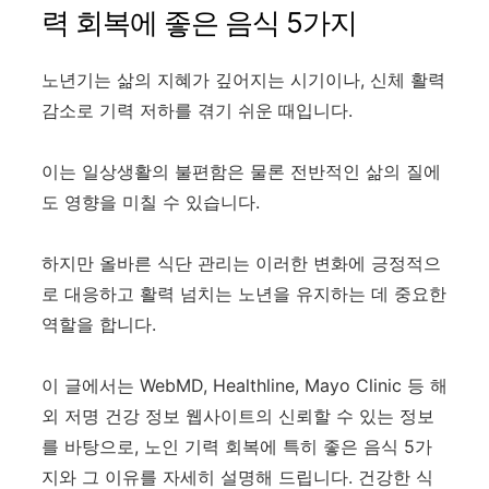
력 회복에 좋은 음식 5가지
노년기는 삶의 지혜가 깊어지는 시기이나, 신체 활력
감소로 기력 저하를 겪기 쉬운 때입니다.
이는 일상생활의 불편함은 물론 전반적인 삶의 질에
도 영향을 미칠 수 있습니다.
하지만 올바른 식단 관리는 이러한 변화에 긍정적으
로 대응하고 활력 넘치는 노년을 유지하는 데 중요한
역할을 합니다.
이 글에서는 WebMD, Healthline, Mayo Clinic 등 해
외 저명 건강 정보 웹사이트의 신뢰할 수 있는 정보
를 바탕으로, 노인 기력 회복에 특히 좋은 음식 5가
지와 그 이유를 자세히 설명해 드립니다. 건강한 식