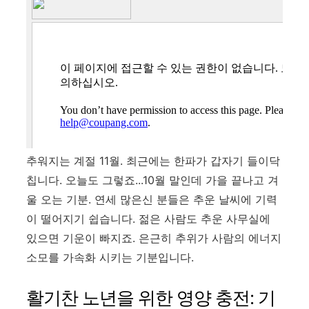
추워지는 계절 11월. 최근에는 한파가 갑자기 들이닥
칩니다. 오늘도 그렇죠...10월 말인데 가을 끝나고 겨
울 오는 기분. 연세 많은신 분들은 추운 날씨에 기력
이 떨어지기 쉽습니다. 젊은 사람도 추운 사무실에
있으면 기운이 빠지죠. 은근히 추위가 사람의 에너지
소모를 가속화 시키는 기분입니다.
활기찬 노년을 위한 영양 충전: 기