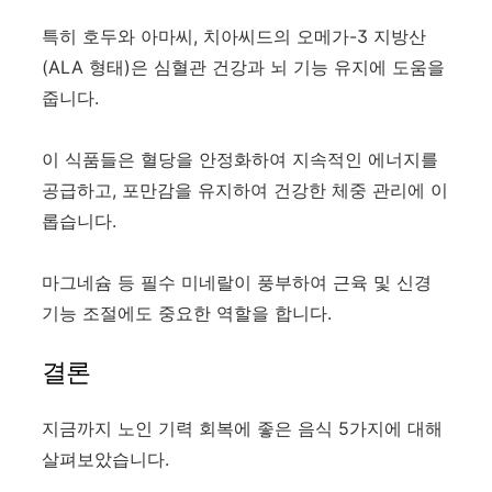
특히 호두와 아마씨, 치아씨드의 오메가-3 지방산
(ALA 형태)은 심혈관 건강과 뇌 기능 유지에 도움을
줍니다.
이 식품들은 혈당을 안정화하여 지속적인 에너지를
공급하고, 포만감을 유지하여 건강한 체중 관리에 이
롭습니다.
마그네슘 등 필수 미네랄이 풍부하여 근육 및 신경
기능 조절에도 중요한 역할을 합니다.
결론
지금까지 노인 기력 회복에 좋은 음식 5가지에 대해
살펴보았습니다.