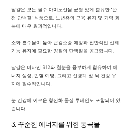
달걀은 모든 필수 아미노산을 균형 있게 함유한 '완
전 단백질' 식품으로, 노년층의 근육 유지 및 기력 회
복에 매우 효과적입니다.
소화 흡수율이 높아 근감소증 예방과 전반적인 신체
기능 유지에 필요한 양질의 단백질을 공급합니다.
달걀은 비타민 B12와 철분을 풍부하게 함유하여 에
너지 생성, 빈혈 예방, 그리고 신경계 및 뇌 건강 유
지에 필수적입니다.
눈 건강에 이로운 항산화 물질 루테인도 포함되어 있
습니다.
3. 꾸준한 에너지를 위한 통곡물