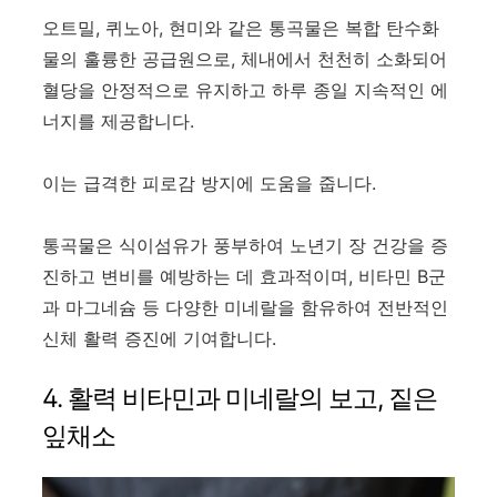
오트밀, 퀴노아, 현미와 같은 통곡물은 복합 탄수화
물의 훌륭한 공급원으로, 체내에서 천천히 소화되어
혈당을 안정적으로 유지하고 하루 종일 지속적인 에
너지를 제공합니다.
이는 급격한 피로감 방지에 도움을 줍니다.
통곡물은 식이섬유가 풍부하여 노년기 장 건강을 증
진하고 변비를 예방하는 데 효과적이며, 비타민 B군
과 마그네슘 등 다양한 미네랄을 함유하여 전반적인
신체 활력 증진에 기여합니다.
4. 활력 비타민과 미네랄의 보고, 짙은
잎채소