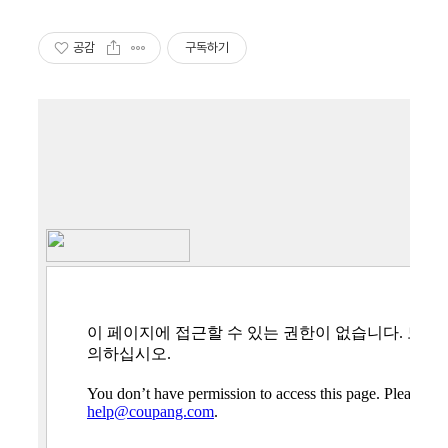
공감
구독하기